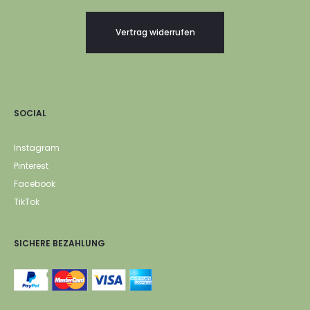
Vertrag widerrufen
SOCIAL
Instagram
Pinterest
Facebook
TikTok
SICHERE BEZAHLUNG