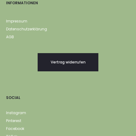
INFORMATIONEN
Impressum
Datenschutzerklärung
AGB
Vertrag widerrufen
SOCIAL
Instagram
Pinterest
Facebook