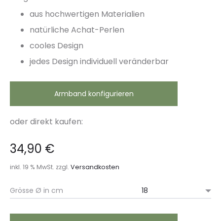
aus hochwertigen Materialien
natürliche Achat-Perlen
cooles Design
jedes Design individuell veränderbar
Armband konfigurieren
oder direkt kaufen:
34,90
€
inkl. 19 % MwSt.
zzgl.
Versandkosten
Grösse