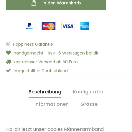
In den Warenkorb
Happiness
Garantie
handgemacht - in
4-6 Werktagen
bei dir
kostenloser Versand ab 50 Euro
hergestellt in Deutschland
Beschreibung
Konfigurator
Informationen
Grösse
Hol dir jetzt unser cooles Männerarmband