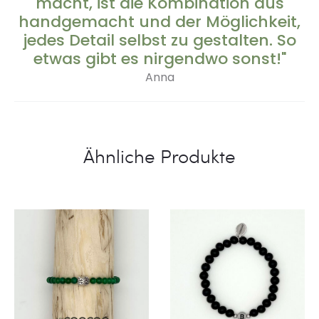
macht, ist die Kombination aus
handgemacht und der Möglichkeit,
jedes Detail selbst zu gestalten. So
etwas gibt es nirgendwo sonst!"
Anna
Ähnliche Produkte