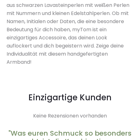
aus schwarzen Lavasteinperlen mit weißen Perlen
mit Nummern und kleinen Edelstahlperlen. Ob mit
Namen, Initialen oder Daten, die eine besondere
Bedeutung für dich haben, myTom ist ein
einzigartiges Accessoire, das deinen Look
auflockert und dich begeistern wird. Zeige deine
Individualität mit diesem handgefertigten
Armband!
Einzigartige Kunden
Keine Rezensionen vorhanden
"Was euren Schmuck so besonders