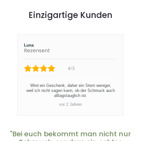
Einzigartige Kunden
Luna
Rezensent
4/5
Wird ein Geschenk, daher ein Stern weniger,
weil ich nicht sagen kann, ob der Schmuck auch
alltagstauglich ist.
vor 2 Jahren
"Bei euch bekommt man nicht nur