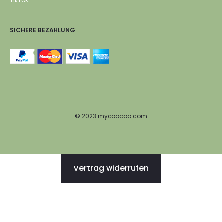
TikTok
SICHERE BEZAHLUNG
© 2023 mycoocoo.com
Vertrag widerrufen