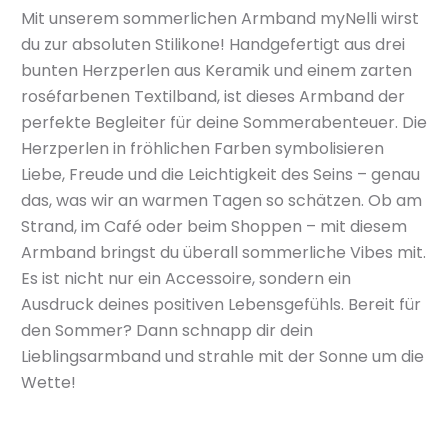
Mit unserem sommerlichen Armband myNelli wirst
du zur absoluten Stilikone! Handgefertigt aus drei
bunten Herzperlen aus Keramik und einem zarten
roséfarbenen Textilband, ist dieses Armband der
perfekte Begleiter für deine Sommerabenteuer. Die
Herzperlen in fröhlichen Farben symbolisieren
Liebe, Freude und die Leichtigkeit des Seins – genau
das, was wir an warmen Tagen so schätzen. Ob am
Strand, im Café oder beim Shoppen – mit diesem
Armband bringst du überall sommerliche Vibes mit.
Es ist nicht nur ein Accessoire, sondern ein
Ausdruck deines positiven Lebensgefühls. Bereit für
den Sommer? Dann schnapp dir dein
Lieblingsarmband und strahle mit der Sonne um die
Wette!