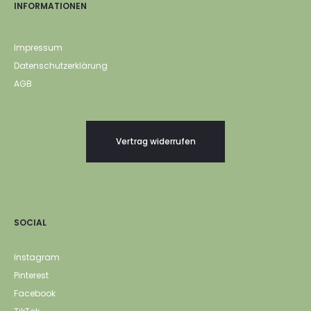
INFORMATIONEN
Impressum
Datenschutzerklärung
AGB
Vertrag widerrufen
SOCIAL
Instagram
Pinterest
Facebook