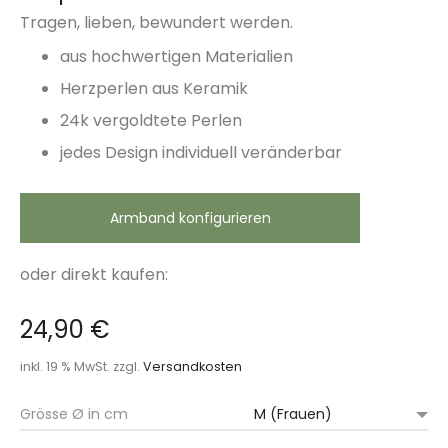
Tragen, lieben, bewundert werden.
aus hochwertigen Materialien
Herzperlen aus Keramik
24k vergoldtete Perlen
jedes Design individuell veränderbar
Armband konfigurieren
oder direkt kaufen:
24,90
€
inkl. 19 % MwSt.
zzgl.
Versandkosten
Grösse