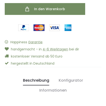
In den Warenkorb
Happiness
Garantie
handgemacht - in
4-6 Werktagen
bei dir
kostenloser Versand ab 50 Euro
hergestellt in Deutschland
Beschreibung
Konfigurator
Informationen