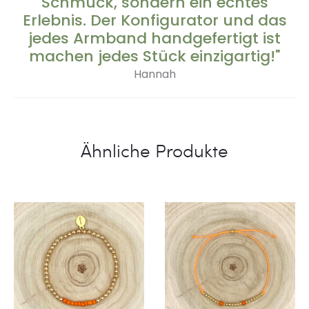
Schmuck, sondern ein echtes
Erlebnis. Der Konfigurator und das
jedes Armband handgefertigt ist
machen jedes Stück einzigartig!"
Hannah
Ähnliche Produkte