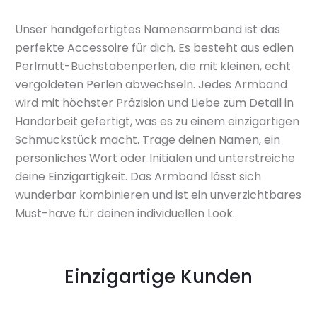
Unser handgefertigtes Namensarmband ist das
perfekte Accessoire für dich. Es besteht aus edlen
Perlmutt-Buchstabenperlen, die mit kleinen, echt
vergoldeten Perlen abwechseln. Jedes Armband
wird mit höchster Präzision und Liebe zum Detail in
Handarbeit gefertigt, was es zu einem einzigartigen
Schmuckstück macht. Trage deinen Namen, ein
persönliches Wort oder Initialen und unterstreiche
deine Einzigartigkeit. Das Armband lässt sich
wunderbar kombinieren und ist ein unverzichtbares
Must-have für deinen individuellen Look.
Einzigartige Kunden