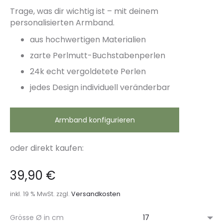
Trage, was dir wichtig ist – mit deinem
personalisierten Armband.
aus hochwertigen Materialien
zarte Perlmutt-Buchstabenperlen
24k echt vergoldetete Perlen
jedes Design individuell veränderbar
Armband konfigurieren
oder direkt kaufen:
39,90
€
inkl. 19 % MwSt.
zzgl.
Versandkosten
Grösse