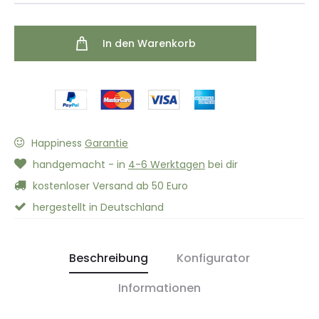
In den Warenkorb
Happiness
Garantie
handgemacht - in
4-6 Werktagen
bei dir
kostenloser Versand ab 50 Euro
hergestellt in Deutschland
Beschreibung
Konfigurator
Informationen