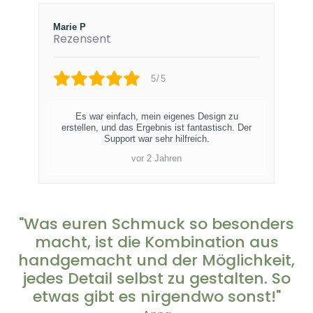
Marie P
Rezensent
5/5
Es war einfach, mein eigenes Design zu
erstellen, und das Ergebnis ist fantastisch. Der
Support war sehr hilfreich.
vor 2 Jahren
"Was euren Schmuck so besonders
macht, ist die Kombination aus
handgemacht und der Möglichkeit,
jedes Detail selbst zu gestalten. So
etwas gibt es nirgendwo sonst!"