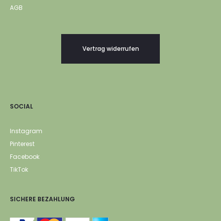
AGB
Vertrag widerrufen
SOCIAL
Instagram
Pinterest
Facebook
TikTok
SICHERE BEZAHLUNG