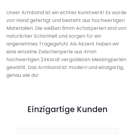
Unser Armband ist ein echtes Kunstwerk! Es wurde
von Hand gefertigt und besteht aus hochwertigen
Materialien. Die weißen 6mm Achatperlen sind von
natürlicher Schönheit und sorgen für ein
angenehmes Tragegefühl. Als Akzent haben wir
eine einzelne Zwischenperle aus 4mm
hochwertigen 24Karat vergoldeten Messingperlen
gewählt. Das Armband ist modern und einzigartig,
genau wie du!
Einzigartige Kunden