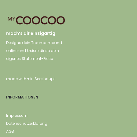
mach‘s dir einzigartig
Designe dein Traumarmband
online und kreiere dir so dein
eigenes Statement-Piece.
made with ♥ in Seeshaupt
INFORMATIONEN
Impressum
Datenschutzerklärung
AGB