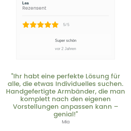
Lea
Rezensent
5/5
Super schön
vor 2 Jahren
"Ihr habt eine perfekte Lösung für
alle, die etwas Individuelles suchen.
Handgefertigte Armbänder, die man
komplett nach den eigenen
Vorstellungen anpassen kann –
genial!"
Mia