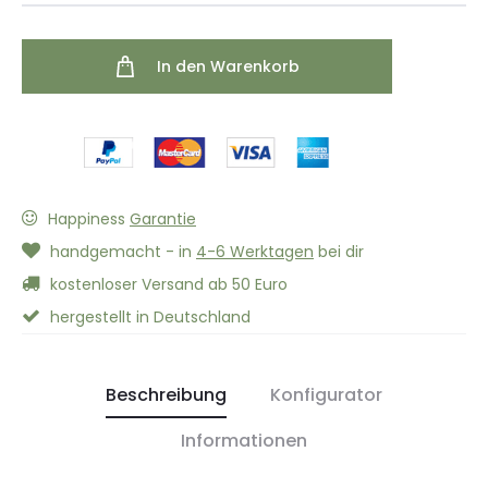
In den Warenkorb
Happiness
Garantie
handgemacht - in
4-6 Werktagen
bei dir
kostenloser Versand ab 50 Euro
hergestellt in Deutschland
Beschreibung
Konfigurator
Informationen