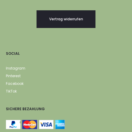
Vertrag widerrufen
SOCIAL
Instagram
Pinterest
Facebook
TikTok
SICHERE BEZAHLUNG