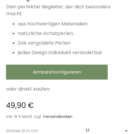
Dein perfekter Begleiter, der dich besonders
macht.
aus hochwertigen Materialien
natürliche Achatperlen
24k vergoldete Perlen
jedes Design individuell veränderbar
Armband konfigurieren
oder direkt kaufen:
49,90
€
inkl. 19 % MwSt.
zzgl.
Versandkosten
Grösse