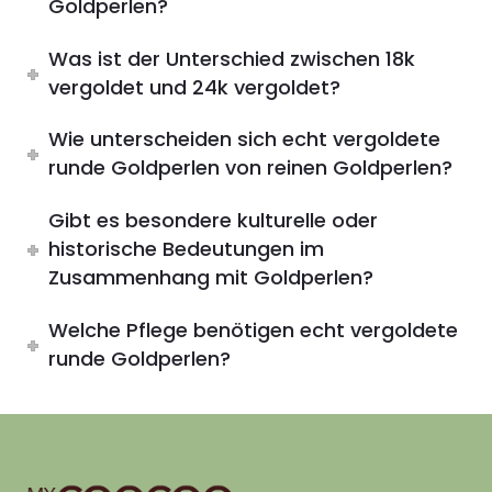
Goldperlen?
Was ist der Unterschied zwischen 18k
vergoldet und 24k vergoldet?
Wie unterscheiden sich echt vergoldete
runde Goldperlen von reinen Goldperlen?
Gibt es besondere kulturelle oder
historische Bedeutungen im
Zusammenhang mit Goldperlen?
Welche Pflege benötigen echt vergoldete
runde Goldperlen?