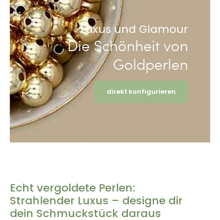
Luxus und Glamour
Die Schönheit von
Goldperlen
direkt konfigurieren
Echt vergoldete Perlen:
Strahlender Luxus – designe dir
dein Schmuckstück daraus