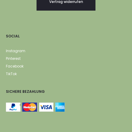
Vertrag widerrufen
SOCIAL
Instagram
Pinterest
Facebook
TikTok
SICHERE BEZAHLUNG