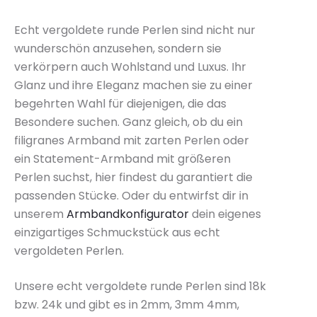
Echt vergoldete runde Perlen sind nicht nur
wunderschön anzusehen, sondern sie
verkörpern auch Wohlstand und Luxus. Ihr
Glanz und ihre Eleganz machen sie zu einer
begehrten Wahl für diejenigen, die das
Besondere suchen. Ganz gleich, ob du ein
filigranes Armband mit zarten Perlen oder
ein Statement-Armband mit größeren
Perlen suchst, hier findest du garantiert die
passenden Stücke. Oder du entwirfst dir in
unserem
Armbandkonfigurator
dein eigenes
einzigartiges Schmuckstück aus echt
vergoldeten Perlen.
Unsere echt vergoldete runde Perlen sind 18k
bzw. 24k und gibt es in 2mm, 3mm 4mm,