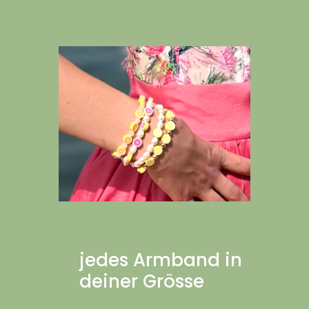
jedes Armband in
deiner Grösse