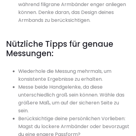
während filigrane Armbänder enger anliegen
können. Denke daran, das Design deines
Armbands zu berücksichtigen.
Nützliche Tipps für genaue
Messungen:
Wiederhole die Messung mehrmals, um
konsistente Ergebnisse zu erhalten.
Messe beide Handgelenke, da diese
unterschiedlich groß sein können. Wähle das
größere Maß, um auf der sicheren Seite zu
sein.
Berücksichtige deine persönlichen Vorlieben:
Magst du lockere Armbänder oder bevorzugst
du eine engere Passform?