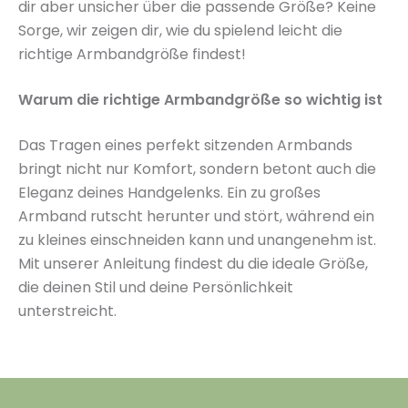
dir aber unsicher über die passende Größe? Keine
Sorge, wir zeigen dir, wie du spielend leicht die
richtige Armbandgröße findest!
Warum die richtige Armbandgröße so wichtig ist
Das Tragen eines perfekt sitzenden Armbands
bringt nicht nur Komfort, sondern betont auch die
Eleganz deines Handgelenks. Ein zu großes
Armband rutscht herunter und stört, während ein
zu kleines einschneiden kann und unangenehm ist.
Mit unserer Anleitung findest du die ideale Größe,
die deinen Stil und deine Persönlichkeit
unterstreicht.