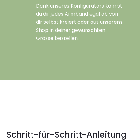
Dank unseres Konfigurators kannst
du dir jedes Armband egal ob von
dir selbst kreiert oder aus unserem
Shop in deiner gewünschten
Grösse bestellen.
Schritt-für-Schritt-Anleitung