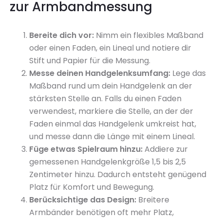
zur Armbandmessung
Bereite dich vor:
Nimm ein flexibles Maßband
oder einen Faden, ein Lineal und notiere dir
Stift und Papier für die Messung.
Messe deinen Handgelenksumfang:
Lege das
Maßband rund um dein Handgelenk an der
stärksten Stelle an. Falls du einen Faden
verwendest, markiere die Stelle, an der der
Faden einmal das Handgelenk umkreist hat,
und messe dann die Länge mit einem Lineal.
Füge etwas Spielraum hinzu:
Addiere zur
gemessenen Handgelenkgröße 1,5 bis 2,5
Zentimeter hinzu. Dadurch entsteht genügend
Platz für Komfort und Bewegung.
Berücksichtige das Design:
Breitere
Armbänder benötigen oft mehr Platz,